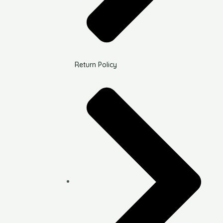
Return Policy