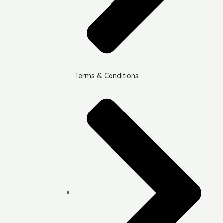
Terms & Conditions