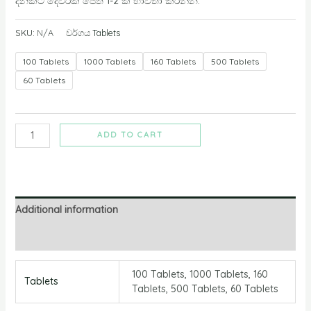
දිනකට දෙවරක් පෙති 1-2 ක් භාවිතා කරන්න.
SKU:
N/A
වර්ගය
Tablets
100 Tablets
1000 Tablets
160 Tablets
500 Tablets
60 Tablets
ADD TO CART
Additional information
සමාලෝචන
100 Tablets, 1000 Tablets, 160
Tablets
Tablets, 500 Tablets, 60 Tablets