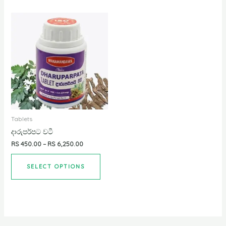
Tablets
දාරුපර්පට වටී
RS
450.00
–
RS
6,250.00
SELECT OPTIONS